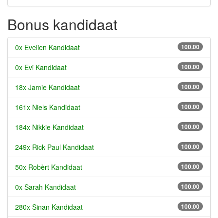
Bonus kandidaat
0x Evelien Kandidaat
100.00
0x Evi Kandidaat
100.00
18x Jamie Kandidaat
100.00
161x Niels Kandidaat
100.00
184x Nikkie Kandidaat
100.00
249x Rick Paul Kandidaat
100.00
50x Robèrt Kandidaat
100.00
0x Sarah Kandidaat
100.00
280x Sinan Kandidaat
100.00