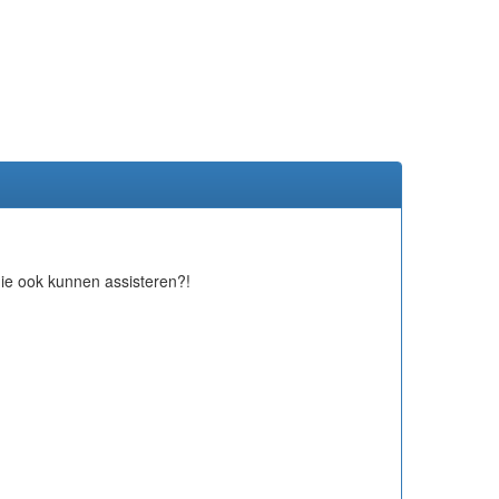
 die ook kunnen assisteren?!