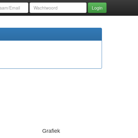
Login
Grafiek