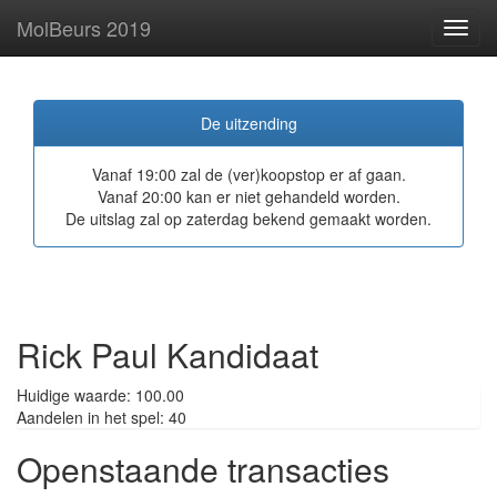
MolBeurs 2019
Toggl
navig
De uitzending
Vanaf 19:00 zal de (ver)koopstop er af gaan.
Vanaf 20:00 kan er niet gehandeld worden.
De uitslag zal op zaterdag bekend gemaakt worden.
Rick Paul Kandidaat
Huidige waarde: 100.00
Aandelen in het spel: 40
Openstaande transacties