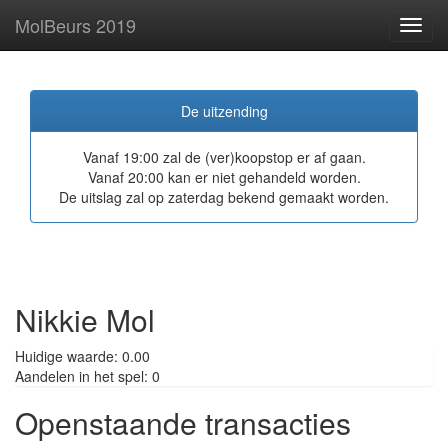
MolBeurs 2019
Toggl
navig
De uitzending
Vanaf 19:00 zal de (ver)koopstop er af gaan.
Vanaf 20:00 kan er niet gehandeld worden.
De uitslag zal op zaterdag bekend gemaakt worden.
Nikkie Mol
Huidige waarde: 0.00
Aandelen in het spel: 0
Openstaande transacties